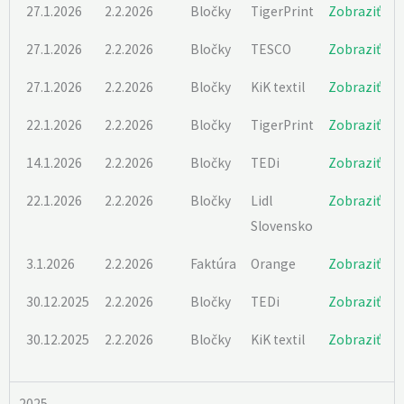
27.1.2026
2.2.2026
Bločky
TigerPrint
Zobraziť
27.1.2026
2.2.2026
Bločky
TESCO
Zobraziť
27.1.2026
2.2.2026
Bločky
KiK textil
Zobraziť
22.1.2026
2.2.2026
Bločky
TigerPrint
Zobraziť
14.1.2026
2.2.2026
Bločky
TEDi
Zobraziť
22.1.2026
2.2.2026
Bločky
Lidl
Zobraziť
Slovensko
3.1.2026
2.2.2026
Faktúra
Orange
Zobraziť
30.12.2025
2.2.2026
Bločky
TEDi
Zobraziť
30.12.2025
2.2.2026
Bločky
KiK textil
Zobraziť
2025