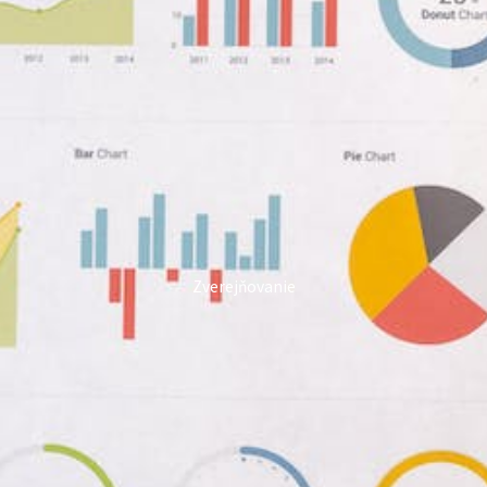
Zverejňovanie