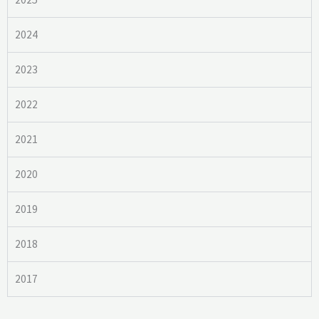
2024
2023
2022
2021
2020
2019
2018
2017